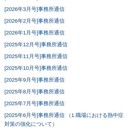
[2026年3月号]事務所通信
[2026年2月号]事務所通信
[2026年1月号]事務所通信
[2025年12月号]事務所通信
[2025年11月号]事務所通信
[2025年10月号]事務所通信
[2025年9月号]事務所通信
[2025年8月号]事務所通信
[2025年7月号]事務所通信
[2025年6月号]事務所通信 （1.職場における熱中症
対策の強化について）