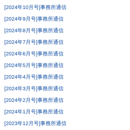
[2024年10月号]事務所通信
[2024年9月号]事務所通信
[2024年8月号]事務所通信
[2024年7月号]事務所通信
[2024年6月号]事務所通信
[2024年5月号]事務所通信
[2024年4月号]事務所通信
[2024年3月号]事務所通信
[2024年2月号]事務所通信
[2024年1月号]事務所通信
[2023年12月号]事務所通信