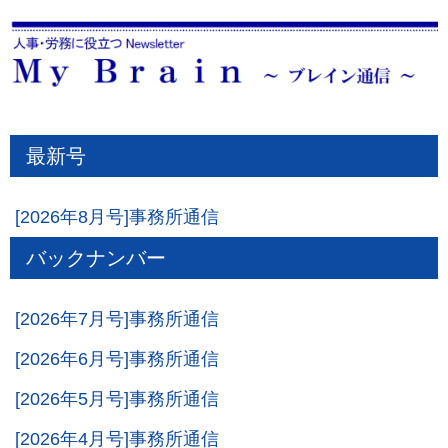
最新号
[2026年8月号]事務所通信
バックナンバー
[2026年7月号]事務所通信
[2026年6月号]事務所通信
[2026年5月号]事務所通信
[2026年4月号]事務所通信