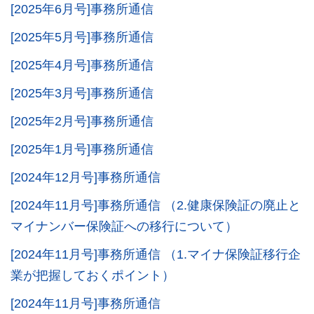
[2025年6月号]事務所通信
[2025年5月号]事務所通信
[2025年4月号]事務所通信
[2025年3月号]事務所通信
[2025年2月号]事務所通信
[2025年1月号]事務所通信
[2024年12月号]事務所通信
[2024年11月号]事務所通信 （2.健康保険証の廃止と
マイナンバー保険証への移行について）
[2024年11月号]事務所通信 （1.マイナ保険証移行企
業が把握しておくポイント）
[2024年11月号]事務所通信