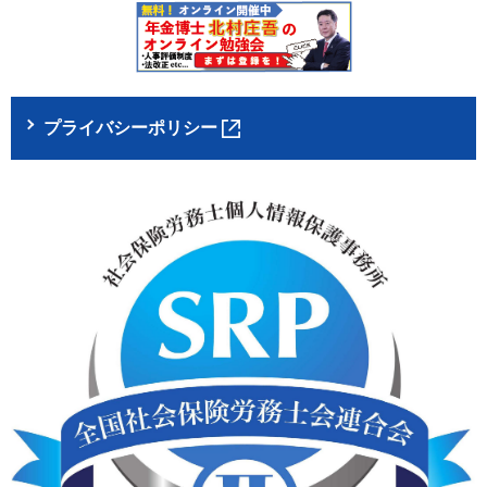
プライバシーポリシー