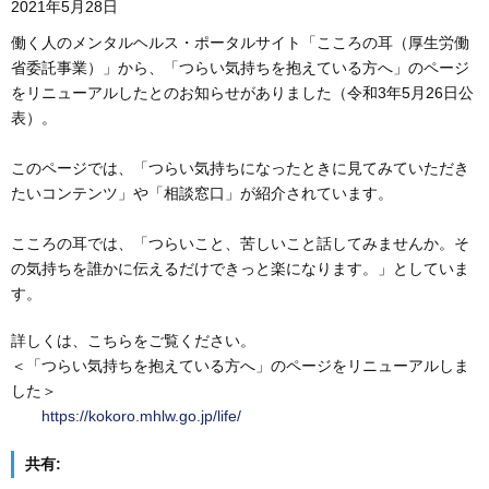
2021年5月28日
働く人のメンタルヘルス・ポータルサイト「こころの耳（厚生労働
省委託事業）」から、「つらい気持ちを抱えている方へ」のページ
をリニューアルしたとのお知らせがありました（令和3年5月26日公
表）。
このページでは、「つらい気持ちになったときに見てみていただき
たいコンテンツ」や「相談窓口」が紹介されています。
こころの耳では、「つらいこと、苦しいこと話してみませんか。そ
の気持ちを誰かに伝えるだけできっと楽になります。」としていま
す。
詳しくは、こちらをご覧ください。
＜「つらい気持ちを抱えている方へ」のページをリニューアルしま
した＞
​ ​
https://kokoro.mhlw.go.jp/life/
共有: