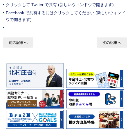
クリックして Twitter で共有 (新しいウィンドウで開きます)
Facebook で共有するにはクリックしてください (新しいウィンド
ウで開きます)
前の記事へ
次の記事へ