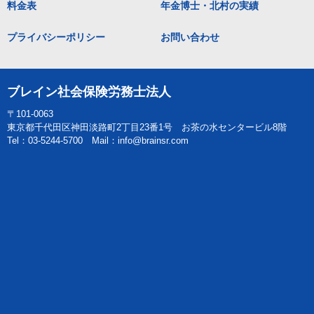
料金表
年金博士・北村の実績
プライバシーポリシー
お問い合わせ
ブレイン社会保険労務士法人
〒101-0063
東京都千代田区神田淡路町2丁目23番1号 お茶の水センタービル8階
Tel：03-5244-5700 Mail：info@brainsr.com