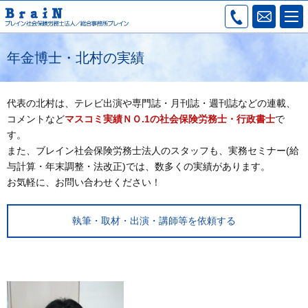
年金博士・北村の実績
代表の北村は、テレビ出演や専門誌・月刊誌・週刊誌などの連載、
コメントなど
マスコミ実績ＮＯ.1の社会保険労務士・行政書士
で
す。
また、ブレイン社会保険労務士法人のスタッフも、実務セミナー(給
与計算・年末調整・法改正)では、数多くの実績があります。
お気軽に、お問い合わせください！
執筆・取材・出演・講師等を依頼する