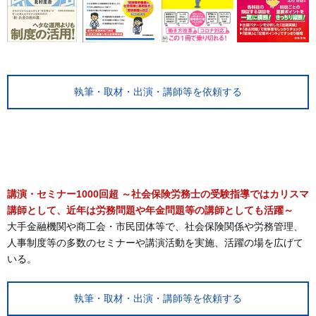
執筆・取材・出演・講師等を依頼する
講演・セミナー1000回超 ～社会保険労務士の受験指導ではカリスマ
講師として、近年は労務問題や年金問題等の講師としても活躍～
大手金融機関や商工会・市民団体等で、社会保険関係や労務管理、
人事制度等の多数のセミナーや講演活動を実施、活躍の場を広げて
いる。
執筆・取材・出演・講師等を依頼する