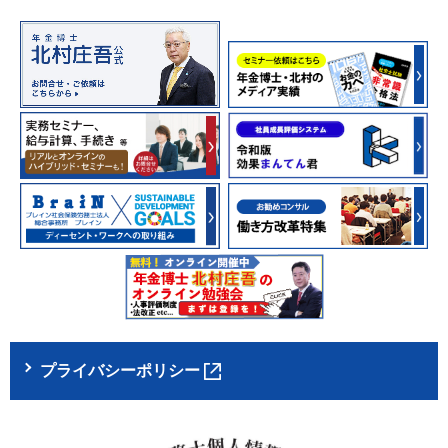
プライバシーポリシー