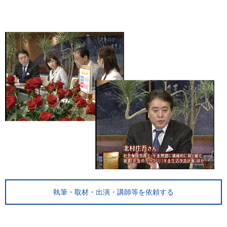
執筆・取材・出演・講師等を依頼する