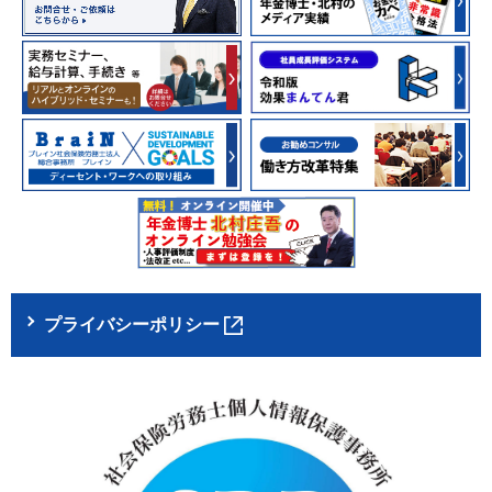
プライバシーポリシー