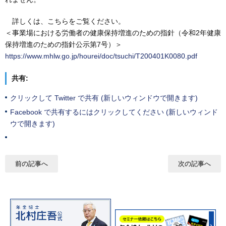
詳しくは、こちらをご覧ください。
＜事業場における労働者の健康保持増進のための指針（令和2年健康
保持増進のための指針公示第7号）＞
https://www.mhlw.go.jp/hourei/doc/tsuchi/T200401K0080.pdf
共有:
クリックして Twitter で共有 (新しいウィンドウで開きます)
Facebook で共有するにはクリックしてください (新しいウィンド
ウで開きます)
前の記事へ
次の記事へ