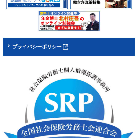
プライバシーポリシー