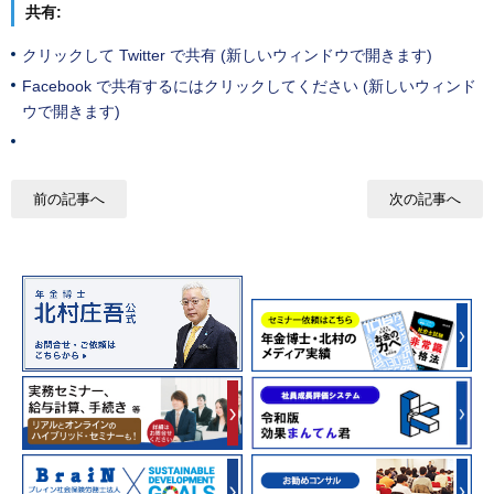
共有:
クリックして Twitter で共有 (新しいウィンドウで開きます)
Facebook で共有するにはクリックしてください (新しいウィンド
ウで開きます)
前の記事へ
次の記事へ