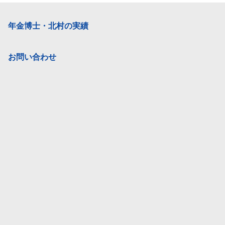
年金博士・北村の実績
お問い合わせ