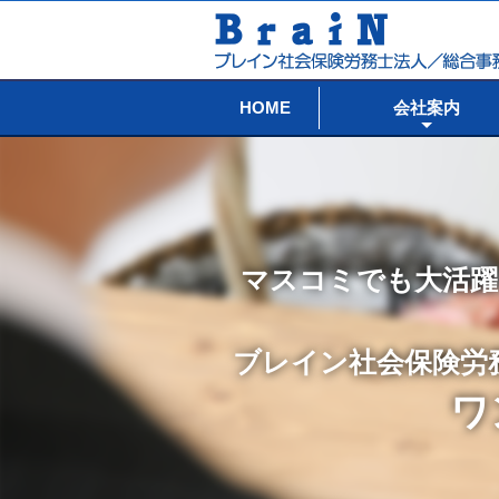
HOME
会社案内
マスコミでも大活躍
ブレイン社会保険労
ワ