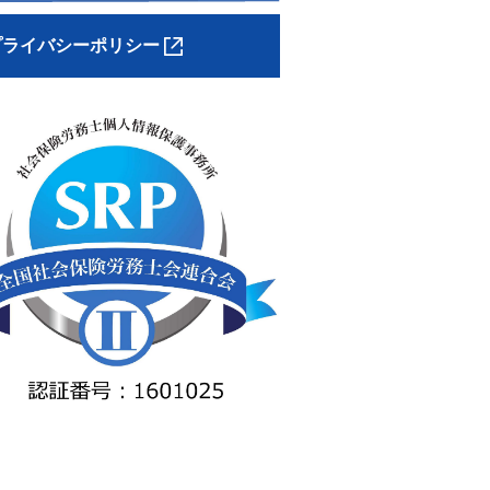
プライバシーポリシー