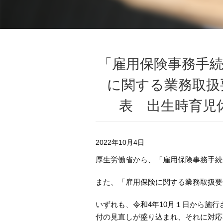
「雇用保険事務手
に関する業務取扱
表 出生時育児
2022年10月4日
厚生労働省から、「雇用保険事務手続
また、「雇用保険に関する業務取扱要
いずれも、令和4年10月１日から施
付の見直しが盛り込まれ、それに対応