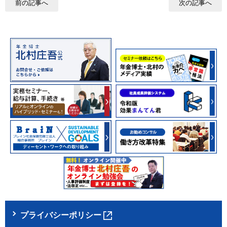
前の記事へ
次の記事へ
プライバシーポリシー