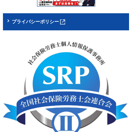
プライバシーポリシー