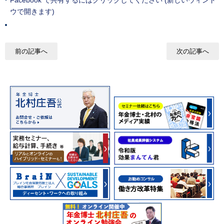
Facebook で共有するにはクリックしてください (新しいウィンド
ウで開きます)
前の記事へ
次の記事へ