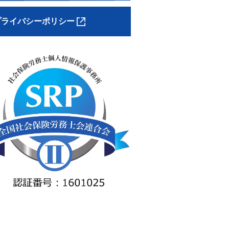
プライバシーポリシー