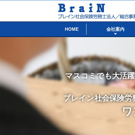
HOME
会社案内
マスコミでも大活躍
ブレイン社会保険労
ワ