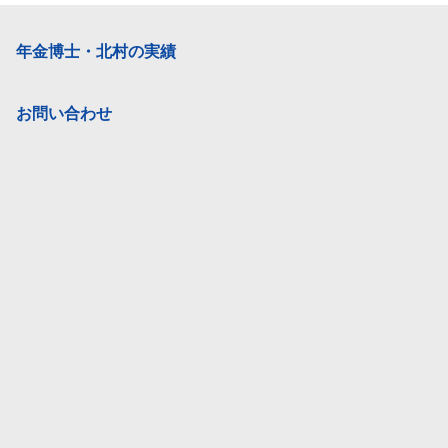
年金博士・北村の実績
お問い合わせ