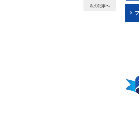
次の記事へ