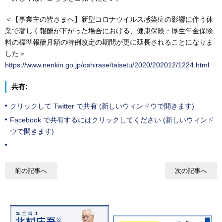
＜【事業主の皆さまへ】新型コロナウイルス感染症の影響に伴う休
業で著しく報酬が下がった場合における、健康保険・厚生年金保険
料の標準報酬月額の特例改定の期間が更に延長されることになりま
した＞
https://www.nenkin.go.jp/oshirase/taisetu/2020/202012/1224.html
共有:
クリックして Twitter で共有 (新しいウィンドウで開きます)
Facebook で共有するにはクリックしてください (新しいウィンド
ウで開きます)
前の記事へ
次の記事へ