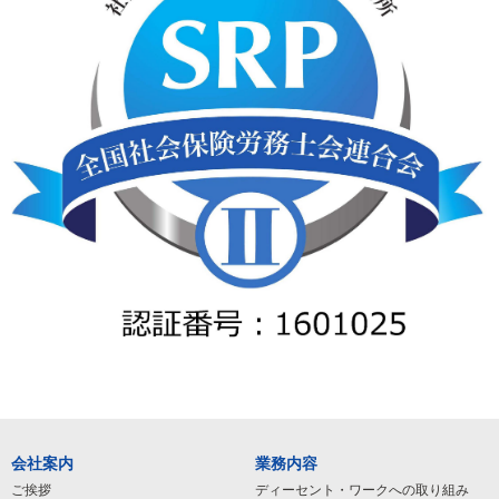
会社案内
業務内容
ご挨拶
ディーセント・ワークへの取り組み