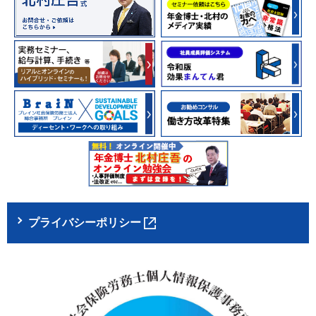
プライバシーポリシー