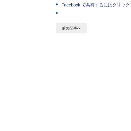
Facebook で共有するにはクリ
前の記事へ