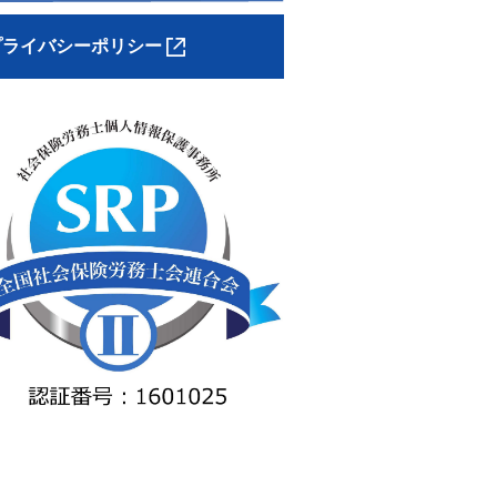
プライバシーポリシー