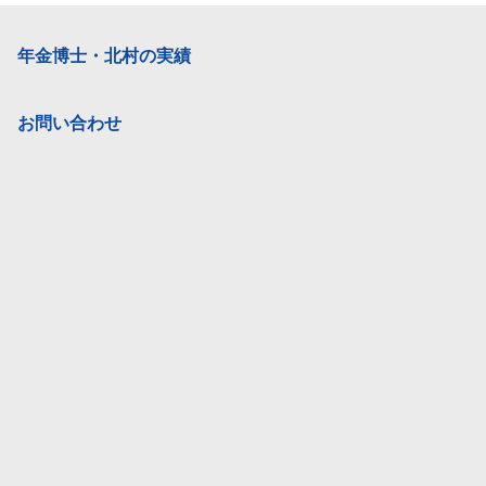
年金博士・北村の実績
お問い合わせ