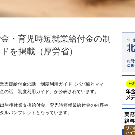
付金・育児時短就業給付金の制
イドを掲載（厚労省）
業支援給付金の話 制度利用ガイド（パパ編とママ
金の話 制度利用ガイド」が公表されています。
た出生後休業支援給付金、育児時短就業給付金の内容や
タルパンフレットとなっています。