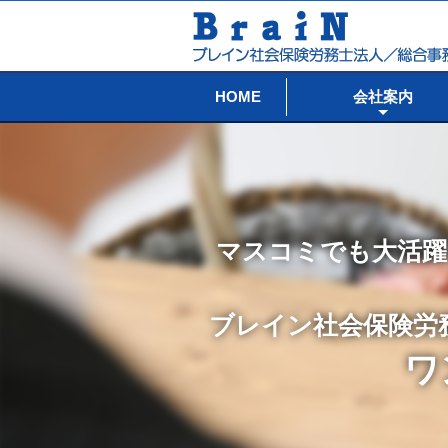
HOME
会社案内
マスコミでも大活躍
ブレイン社会保険労
ワ