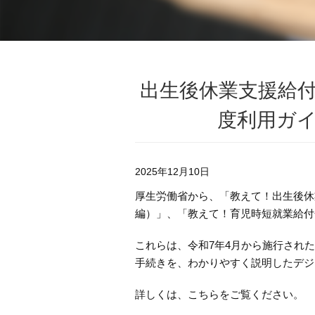
出生後休業支援給
度利用ガ
2025年12月10日
厚生労働省から、「教えて！出生後休
編）」、「教えて！育児時短就業給付
これらは、令和7年4月から施行され
手続きを、わかりやすく説明したデジ
詳しくは、こちらをご覧ください。