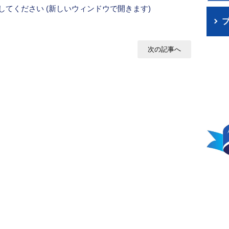
ックしてください (新しいウィンドウで開きます)
次の記事へ