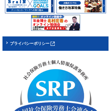
プライバシーポリシー