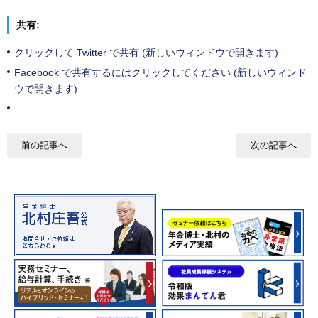
共有:
クリックして Twitter で共有 (新しいウィンドウで開きます)
Facebook で共有するにはクリックしてください (新しいウィンド
ウで開きます)
前の記事へ
次の記事へ