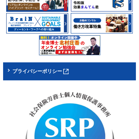
プライバシーポリシー