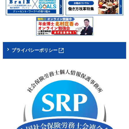
プライバシーポリシー