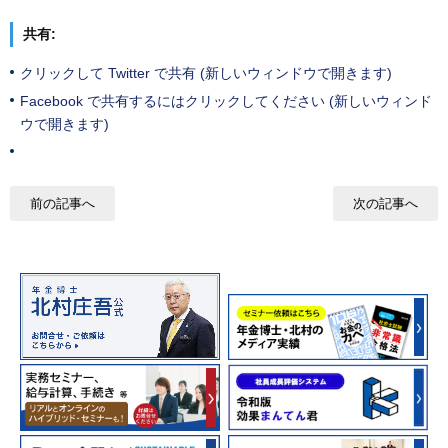
共有:
クリックして Twitter で共有 (新しいウィンドウで開きます)
Facebook で共有するにはクリックしてください (新しいウィンド
ウで開きます)
前の記事へ
次の記事へ