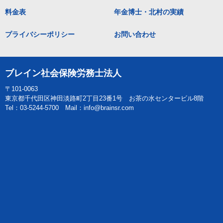
料金表
年金博士・北村の実績
プライバシーポリシー
お問い合わせ
ブレイン社会保険労務士法人
〒101-0063
東京都千代田区神田淡路町2丁目23番1号 お茶の水センタービル8階
Tel：03-5244-5700 Mail：info@brainsr.com