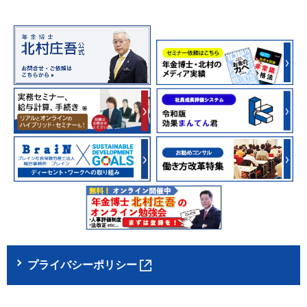
プライバシーポリシー