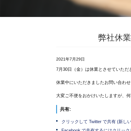
弊社休
2021年7月29日
7月30日（金）は休業とさせていただ
休業中にいただきましたお問い合わせ
大変ご不便をおかけいたしますが、何
共有:
クリックして Twitter で共有 (
Facebook で共有するにはクリ