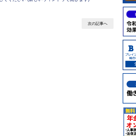
次の記事へ