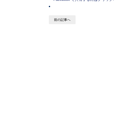
前の記事へ