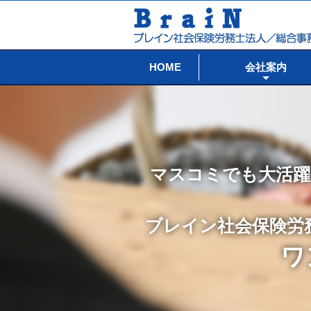
HOME
会社案内
マスコミでも大活躍
ブレイン社会保険労
ワ