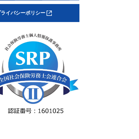
プライバシーポリシー