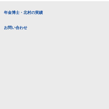
年金博士・北村の実績
お問い合わせ