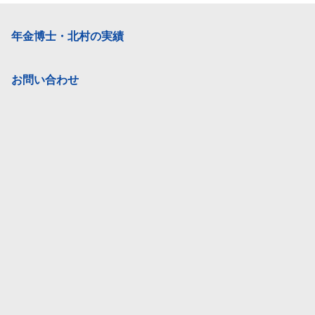
年金博士・北村の実績
お問い合わせ