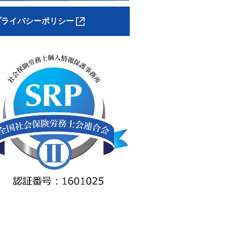
プライバシーポリシー