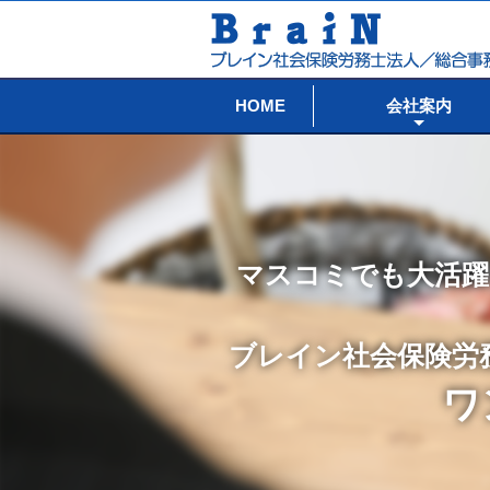
HOME
会社案内
マスコミでも大活躍
ブレイン社会保険労
ワ