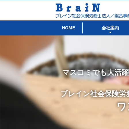
HOME
会社案内
マスコミでも大活躍
ブレイン社会保険労
ワ