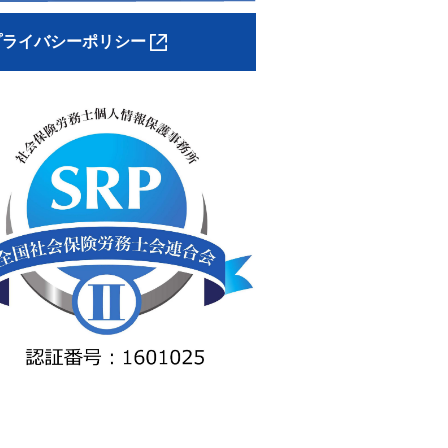
プライバシーポリシー