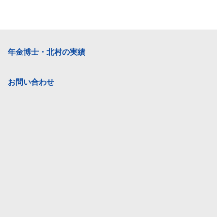
年金博士・北村の実績
お問い合わせ