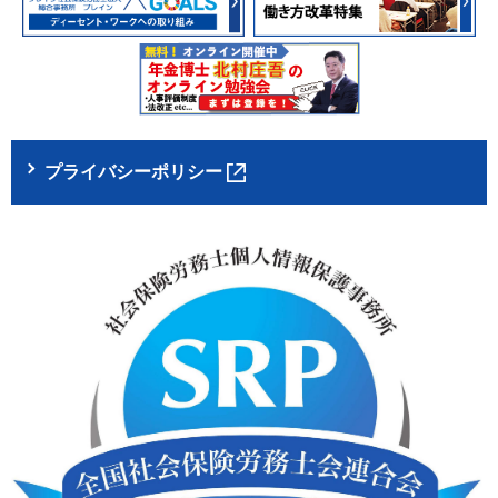
プライバシーポリシー