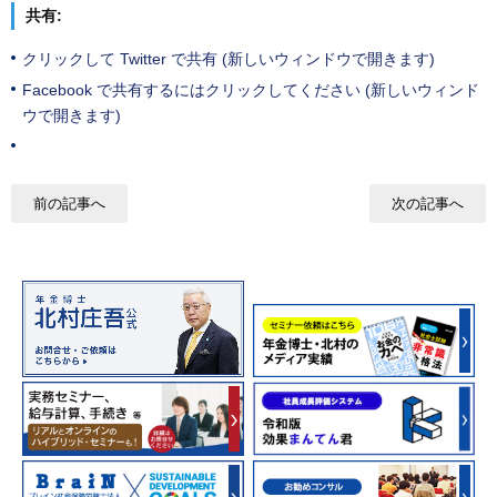
共有:
クリックして Twitter で共有 (新しいウィンドウで開きます)
Facebook で共有するにはクリックしてください (新しいウィンド
ウで開きます)
前の記事へ
次の記事へ