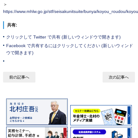
＞
https://www.mhlw.go.jp/stf/seisakunitsuite/bunya/koyou_roudou/koyo
共有:
クリックして Twitter で共有 (新しいウィンドウで開きます)
Facebook で共有するにはクリックしてください (新しいウィンド
ウで開きます)
前の記事へ
次の記事へ