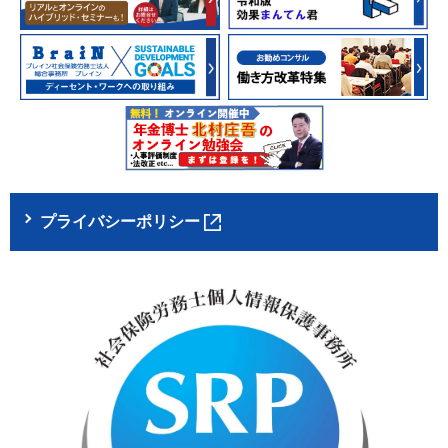
プライバシーポリシー