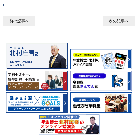
前の記事へ
次の記事へ