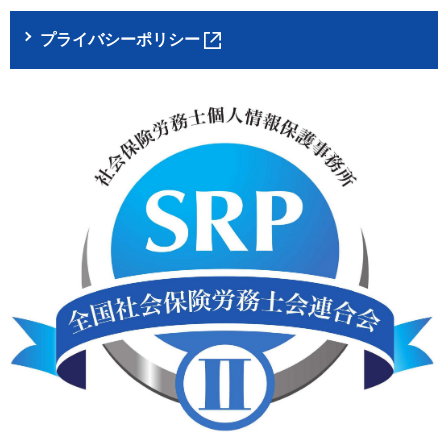
プライバシーポリシー