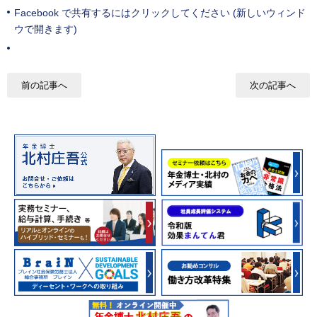
Facebook で共有するにはクリックしてください (新しいウィンド
ウで開きます)
前の記事へ
次の記事へ