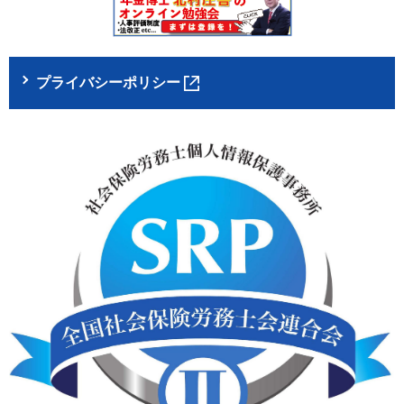
プライバシーポリシー