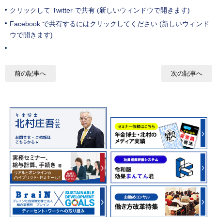
クリックして Twitter で共有 (新しいウィンドウで開きます)
Facebook で共有するにはクリックしてください (新しいウィンド
ウで開きます)
前の記事へ
次の記事へ