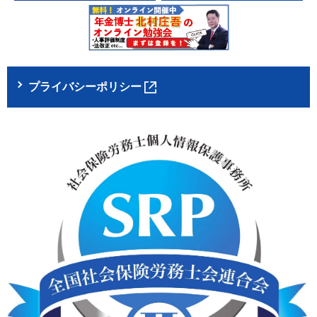
プライバシーポリシー