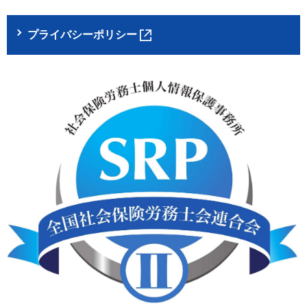
プライバシーポリシー