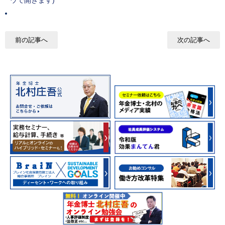
ウで開きます)
前の記事へ
次の記事へ