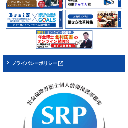
プライバシーポリシー