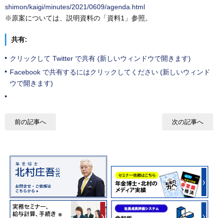
shimon/kaigi/minutes/2021/0609/agenda.html
※原案については、説明資料の「資料1」参照。
共有:
クリックして Twitter で共有 (新しいウィンドウで開きます)
Facebook で共有するにはクリックしてください (新しいウィンド
ウで開きます)
前の記事へ
次の記事へ