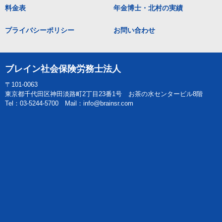
料金表
年金博士・北村の実績
プライバシーポリシー
お問い合わせ
ブレイン社会保険労務士法人
〒101-0063
東京都千代田区神田淡路町2丁目23番1号 お茶の水センタービル8階
Tel：03-5244-5700 Mail：info@brainsr.com