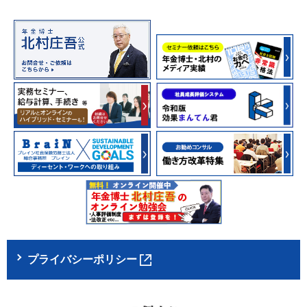
プライバシーポリシー