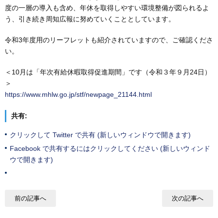
度の一層の導入も含め、年休を取得しやすい環境整備が図られるよ
う、引き続き周知広報に努めていくこととしています。
令和3年度用のリーフレットも紹介されていますので、ご確認くださ
い。
＜10月は「年次有給休暇取得促進期間」です（令和３年９月24日）
＞
https://www.mhlw.go.jp/stf/newpage_21144.html
共有:
クリックして Twitter で共有 (新しいウィンドウで開きます)
Facebook で共有するにはクリックしてください (新しいウィンド
ウで開きます)
前の記事へ
次の記事へ