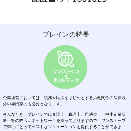
ブレインの特長
企業経営においては、税務や民法をはじめとする労働関係の法律以
外の専門家のも必要となります。
そんなとき、ブレインでは弁護士、税理士、司法書士、中小企業診
断士等の幅広いネットワークを持っておりますので、ワンストップ
で御社にとってベストなソリューションを提供することができま