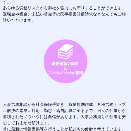
す。
あらゆる労務リスクから御社を強力にお守りすることができます。
退職金や税金、未払い賃金等の民事損害賠償請求などなんでもご相
談いただけます。
人事労務相談から社会保険手続き、就業規則作成、各種労務トラブ
ル解決の素早い対応、勤怠・給与計算に至るまで、日々の仕事から
蓄積されたノウハウには自信があります。人事労務周りの仕事を安
心しておまかせ頂けます。
常に最新の情報提供等を行うことが私どもの使命と考えています。