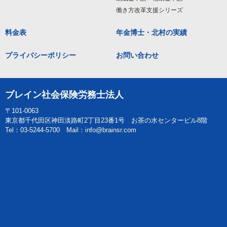
働き方改革支援シリーズ
料金表
年金博士・北村の実績
プライバシーポリシー
お問い合わせ
ブレイン社会保険労務士法人
〒101-0063
東京都千代田区神田淡路町2丁目23番1号 お茶の水センタービル8階
Tel：03-5244-5700 Mail：info@brainsr.com