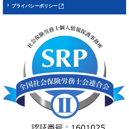
プライバシーポリシー