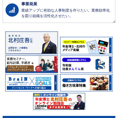
事業発展
業績アップに有効な人事制度を作りたい。業務効率化
を図り組織を活性化させたい。