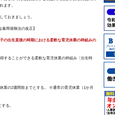
れます。
しておきましょう。
6は雇用保険法の改正】
子の出生直後の時期における柔軟な育児休業の枠組みの
得することができる柔軟な育児休業の枠組み〔出生時
休業の2週間前までとする。 ※通常の育児休業（1か月
とする。