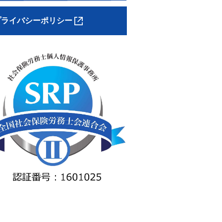
プライバシーポリシー