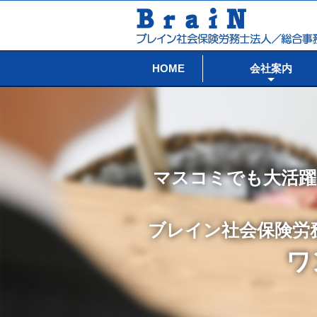
HOME
会社案内
マスコミでも大活躍
ブレイン社会保険労
ワ