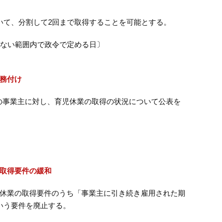
て、分割して2回まで取得することを可能とする。
えない範囲内で政令で定める日〕
務付け
超の事業主に対し、育児休業の取得の状況について公表を
取得要件の緩和
休業の取得要件のうち「事業主に引き続き雇用された期
いう要件を廃止する。