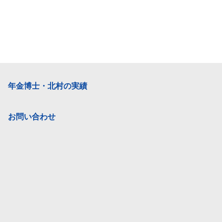
年金博士・北村の実績
お問い合わせ