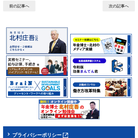
前の記事へ
次の記事へ
プライバシーポリシー