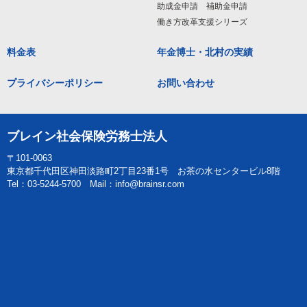
助成金申請 補助金申請
働き方改革支援シリーズ
料金表
年金博士・北村の実績
プライバシーポリシー
お問い合わせ
ブレイン社会保険労務士法人
〒101-0063
東京都千代田区神田淡路町2丁目23番1号 お茶の水センタービル8階
Tel：03-5244-5700 Mail：info@brainsr.com