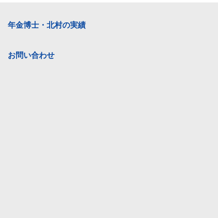
年金博士・北村の実績
お問い合わせ