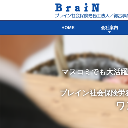
HOME
会社案内
マスコミでも大活躍
ブレイン社会保険労
ワ