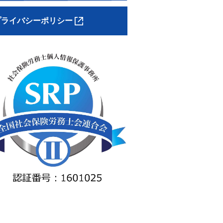
プライバシーポリシー