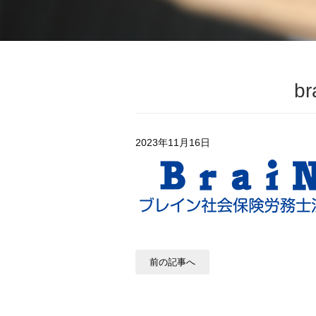
br
2023年11月16日
前の記事へ