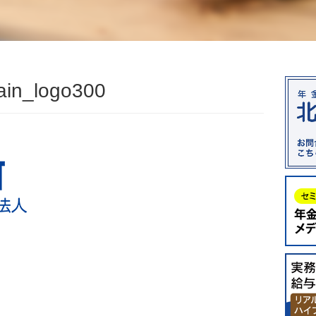
ain_logo300