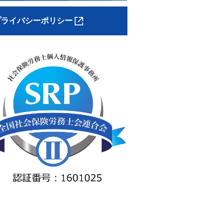
プライバシーポリシー