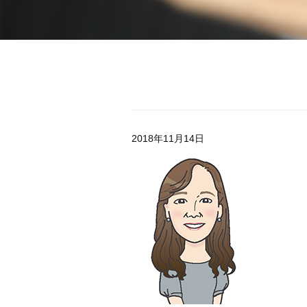
2018年11月14日