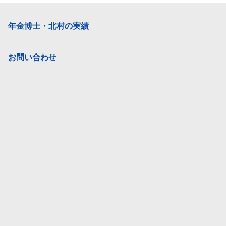
年金博士・北村の実績
お問い合わせ