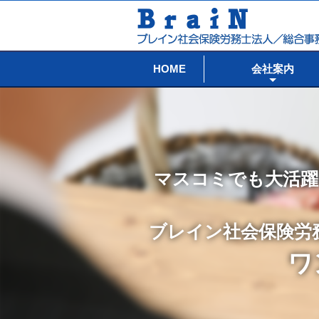
HOME
会社案内
マスコミでも大活躍
ブレイン社会保険労
ワ