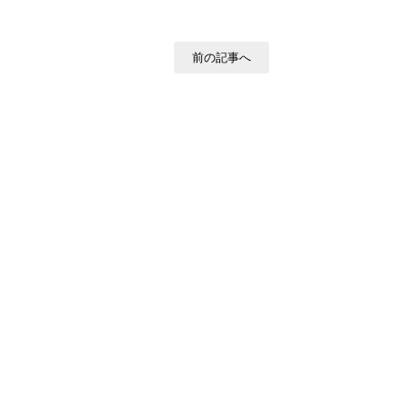
前の記事へ