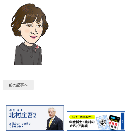
前の記事へ