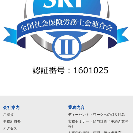
会社案内
業務内容
ご挨拶
ディーセント・ワークへの取り組み
事務所概要
実務セミナー（給与計算／手続き業務
等）
アクセス