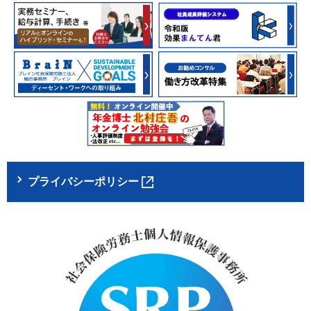
プライバシーポリシー