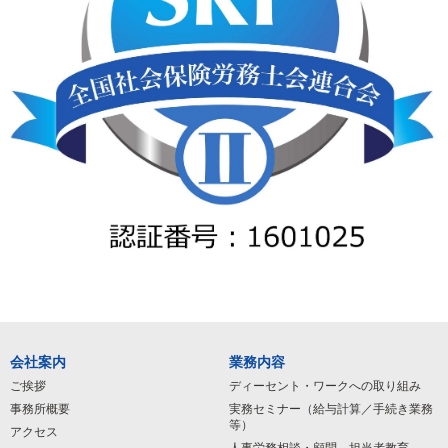
会社案内
業務内容
ご挨拶
ディーセント・ワークへの取り組み
事務所概要
実務セミナー（給与計算／手続き業務
等）
アクセス