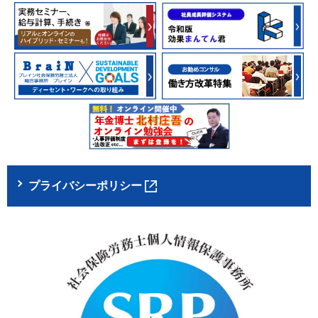
プライバシーポリシー