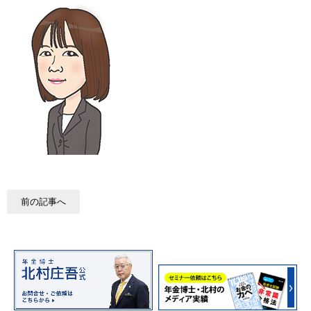
前の記事へ